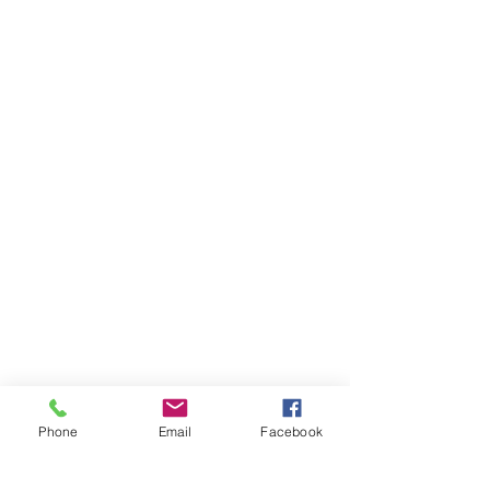
Phone
Email
Facebook