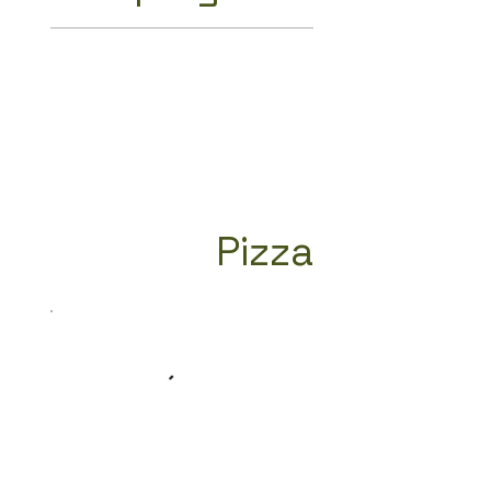
Pizza