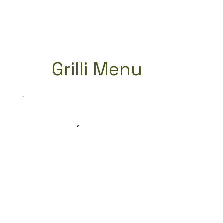
Grilli Menu